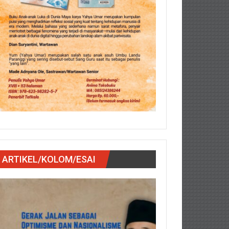
ARTIKEL/KOLOM/ESAI