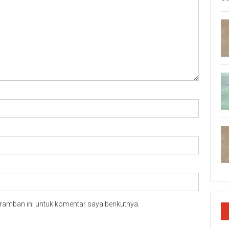
ramban ini untuk komentar saya berikutnya.