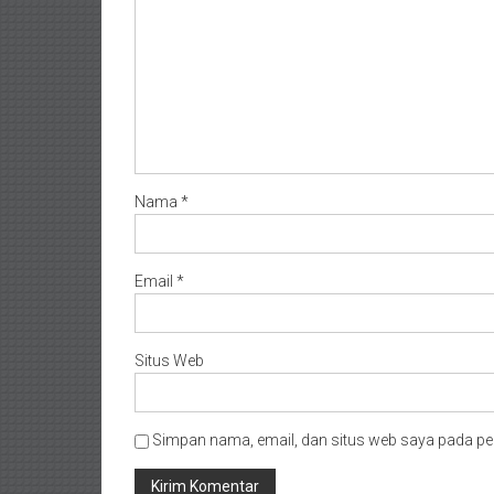
Nama
*
Email
*
Situs Web
Simpan nama, email, dan situs web saya pada pe