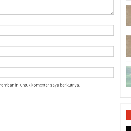
ramban ini untuk komentar saya berikutnya.