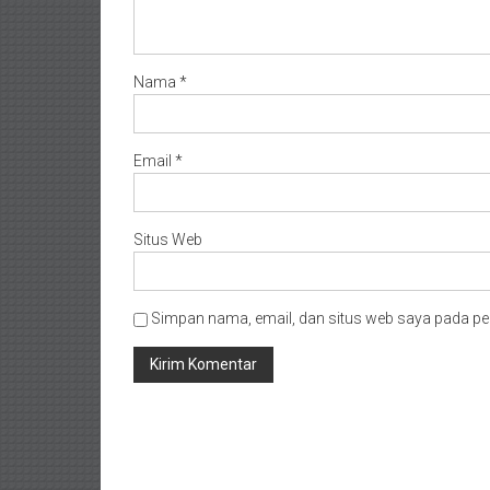
Nama
*
Email
*
Situs Web
Simpan nama, email, dan situs web saya pada pe