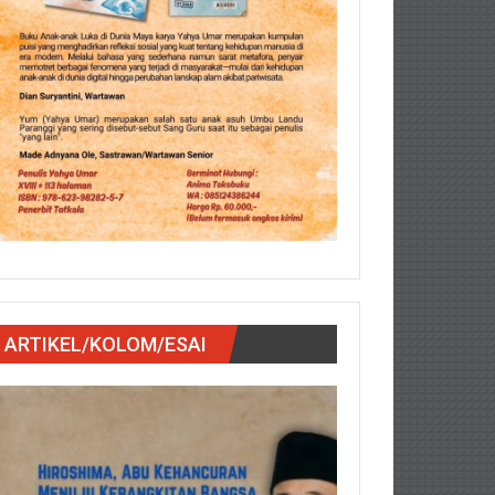
ARTIKEL/KOLOM/ESAI