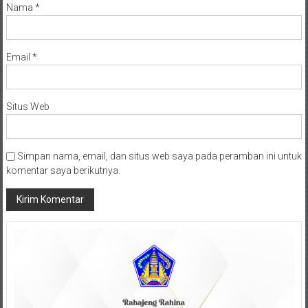
Nama
*
Email
*
Situs Web
Simpan nama, email, dan situs web saya pada peramban ini untuk
komentar saya berikutnya.