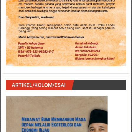
ARTIKEL/KOLOM/ESAI