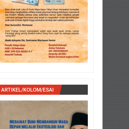
ARTIKEL/KOLOM/ESAI