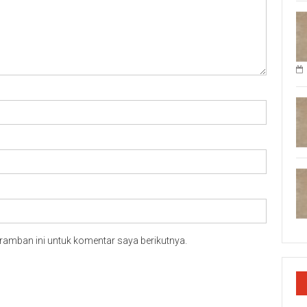
ramban ini untuk komentar saya berikutnya.