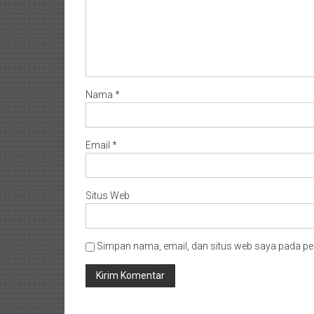
Nama
*
Email
*
Situs Web
Simpan nama, email, dan situs web saya pada pe