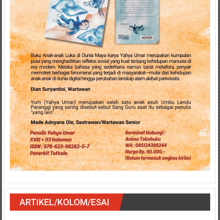
ARTIKEL/KOLOM/ESAI