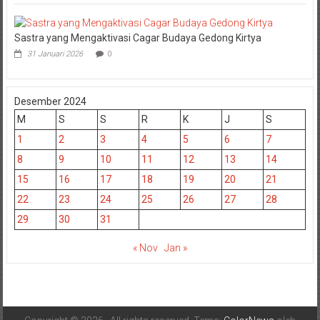
Sastra yang Mengaktivasi Cagar Budaya Gedong Kirtya
31 Januari 2026
0
Desember 2024
M
S
S
R
K
J
S
1
2
3
4
5
6
7
8
9
10
11
12
13
14
15
16
17
18
19
20
21
22
23
24
25
26
27
28
29
30
31
« Nov
Jan »