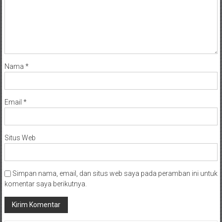
Nama
*
Email
*
Situs Web
Simpan nama, email, dan situs web saya pada peramban ini untuk
komentar saya berikutnya.