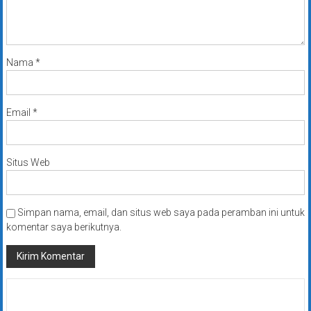
Nama
*
Email
*
Situs Web
Simpan nama, email, dan situs web saya pada peramban ini untuk
komentar saya berikutnya.