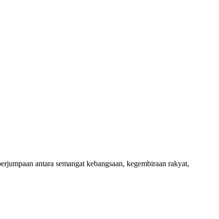
jumpaan antara semangat kebangsaan, kegembiraan rakyat,