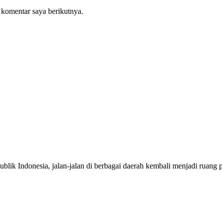
 komentar saya berikutnya.
onesia, jalan-jalan di berbagai daerah kembali menjadi ruang per