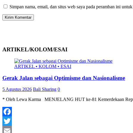
Simpan nama, email, dan situs web saya pada peramban ini untuk
ARTIKEL/KOLOM/ESAI
ARTIKEL • KOLOM • ESAI
Gerak Jalan sebagai Optimisme dan Nasionalisme
5 Agustus 2026
Bali Sharing
0
* Oleh Lewa Karma MENJELANG HUT ke-81 Kemerdekaan Republik Ind
Facebook
Twitter