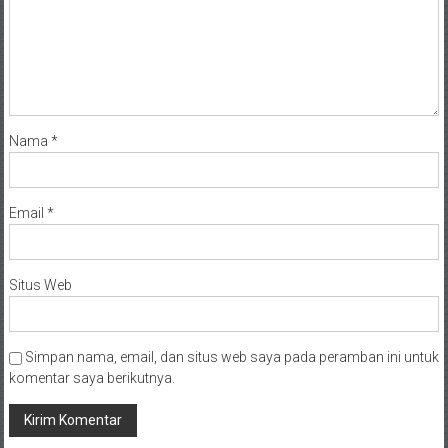
Nama
*
Email
*
Situs Web
Simpan nama, email, dan situs web saya pada peramban ini untuk
komentar saya berikutnya.