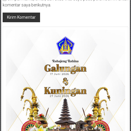
komentar saya berikutnya.