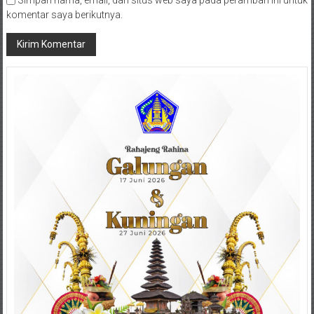
komentar saya berikutnya.