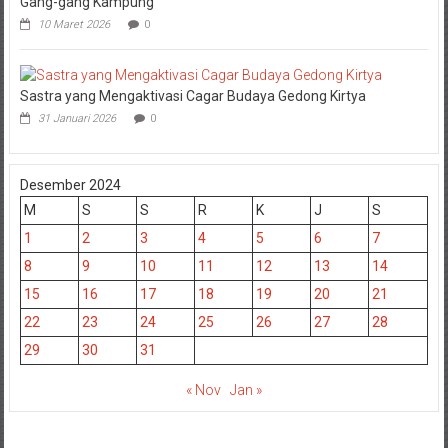
Gang-gang Kampung
10 Maret 2026
0
Sastra yang Mengaktivasi Cagar Budaya Gedong Kirtya
31 Januari 2026
0
Desember 2024
M
S
S
R
K
J
S
1
2
3
4
5
6
7
8
9
10
11
12
13
14
15
16
17
18
19
20
21
22
23
24
25
26
27
28
29
30
31
« Nov
Jan »