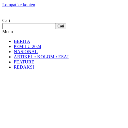
Lompat ke konten
Cari
Cari
Menu
BERITA
PEMILU 2024
NASIONAL
ARTIKEL • KOLOM • ESAI
FEATURE
REDAKSI