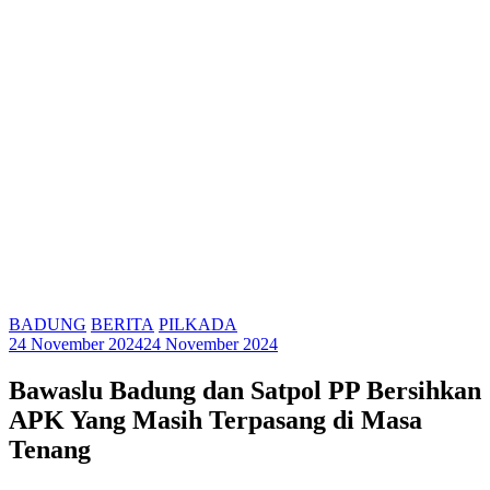
BADUNG
BERITA
PILKADA
24 November 2024
24 November 2024
Bawaslu Badung dan Satpol PP Bersihkan
APK Yang Masih Terpasang di Masa
Tenang