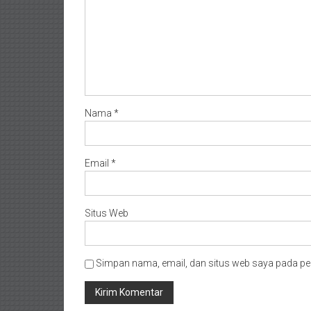
Nama
*
Email
*
Situs Web
Simpan nama, email, dan situs web saya pada pe