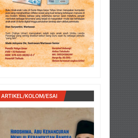
ARTIKEL/KOLOM/ESAI