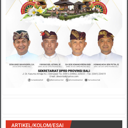
ARTIKEL/KOLOM/ESAI