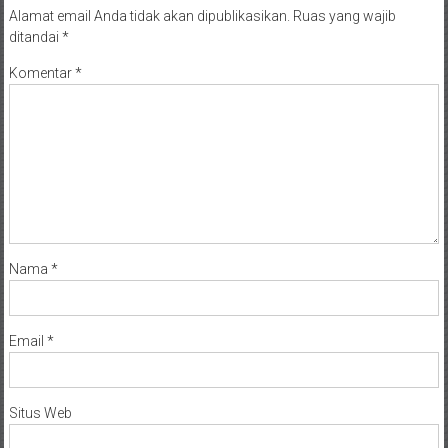
Alamat email Anda tidak akan dipublikasikan.
Ruas yang wajib
ditandai
*
Komentar
*
Nama
*
Email
*
Situs Web