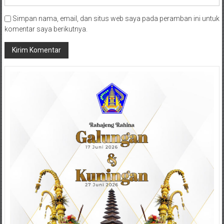
Simpan nama, email, dan situs web saya pada peramban ini untuk
komentar saya berikutnya.