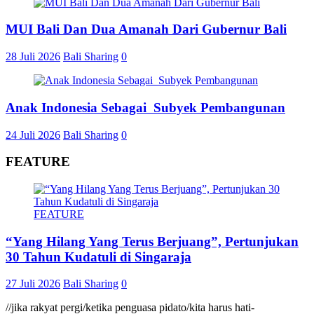
MUI Bali Dan Dua Amanah Dari Gubernur Bali
28 Juli 2026
Bali Sharing
0
Anak Indonesia Sebagai Subyek Pembangunan
24 Juli 2026
Bali Sharing
0
FEATURE
FEATURE
“Yang Hilang Yang Terus Berjuang”, Pertunjukan
30 Tahun Kudatuli di Singaraja
27 Juli 2026
Bali Sharing
0
//jika rakyat pergi/ketika penguasa pidato/kita harus hati-