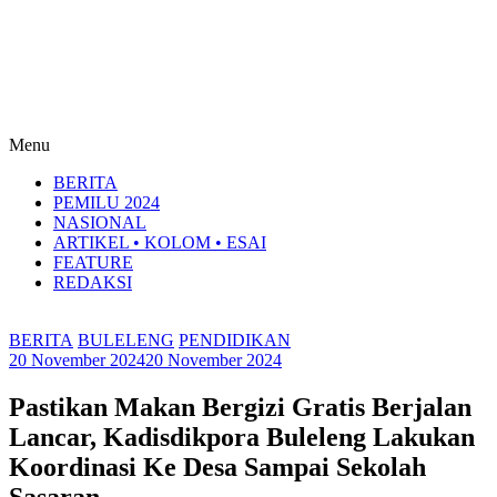
Menu
BERITA
PEMILU 2024
NASIONAL
ARTIKEL • KOLOM • ESAI
FEATURE
REDAKSI
BERITA
BULELENG
PENDIDIKAN
20 November 2024
20 November 2024
Pastikan Makan Bergizi Gratis Berjalan
Lancar, Kadisdikpora Buleleng Lakukan
Koordinasi Ke Desa Sampai Sekolah
Sasaran