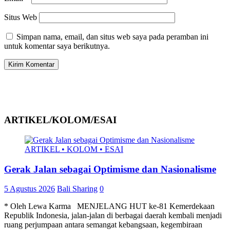
Situs Web
Simpan nama, email, dan situs web saya pada peramban ini
untuk komentar saya berikutnya.
ARTIKEL/KOLOM/ESAI
ARTIKEL • KOLOM • ESAI
Gerak Jalan sebagai Optimisme dan Nasionalisme
5 Agustus 2026
Bali Sharing
0
* Oleh Lewa Karma MENJELANG HUT ke-81 Kemerdekaan
Republik Indonesia, jalan-jalan di berbagai daerah kembali menjadi
ruang perjumpaan antara semangat kebangsaan, kegembiraan