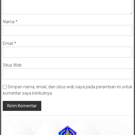
Nama
*
Email
*
Situs Web
Simpan nama, email, dan situs web saya pada peramban ini untuk
komentar saya berikutnya.