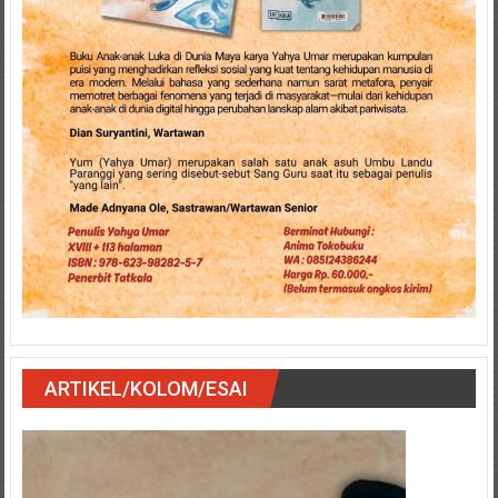
ARTIKEL/KOLOM/ESAI