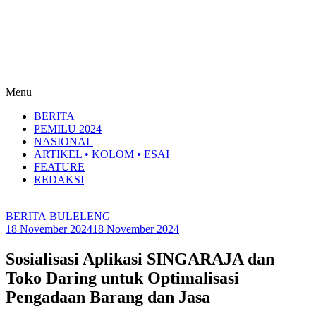
Menu
BERITA
PEMILU 2024
NASIONAL
ARTIKEL • KOLOM • ESAI
FEATURE
REDAKSI
BERITA
BULELENG
18 November 2024
18 November 2024
Sosialisasi Aplikasi SINGARAJA dan
Toko Daring untuk Optimalisasi
Pengadaan Barang dan Jasa