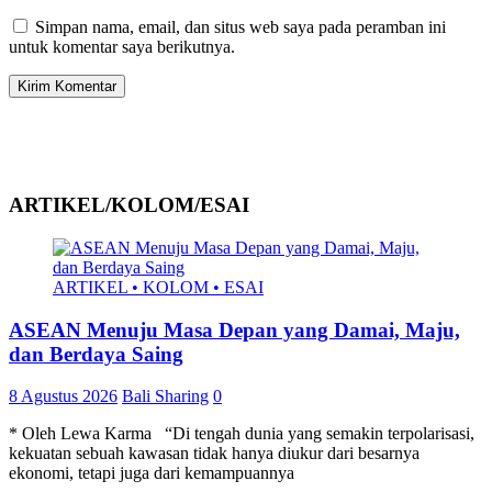
Simpan nama, email, dan situs web saya pada peramban ini
untuk komentar saya berikutnya.
ARTIKEL/KOLOM/ESAI
ARTIKEL • KOLOM • ESAI
ASEAN Menuju Masa Depan yang Damai, Maju,
dan Berdaya Saing
8 Agustus 2026
Bali Sharing
0
* Oleh Lewa Karma “Di tengah dunia yang semakin terpolarisasi,
kekuatan sebuah kawasan tidak hanya diukur dari besarnya
ekonomi, tetapi juga dari kemampuannya