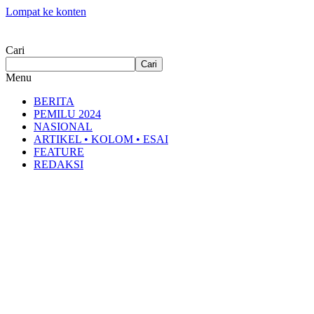
Lompat ke konten
Cari
Cari
Menu
BERITA
PEMILU 2024
NASIONAL
ARTIKEL • KOLOM • ESAI
FEATURE
REDAKSI