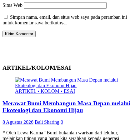
Situs Web
Simpan nama, email, dan situs web saya pada peramban ini
untuk komentar saya berikutnya.
ARTIKEL/KOLOM/ESAI
ARTIKEL • KOLOM • ESAI
Merawat Bumi Membangun Masa Depan melalui
Ekoteologi dan Ekonomi Hijau
8 Agustus 2026
Bali Sharing
0
* Oleh Lewa Karma “Bumi bukanlah warisan dari leluhur,
melainkan titipan yang harus kita serahkan kepada generasi