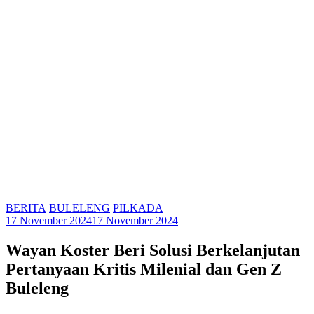
BERITA
BULELENG
PILKADA
17 November 2024
17 November 2024
Wayan Koster Beri Solusi Berkelanjutan
Pertanyaan Kritis Milenial dan Gen Z
Buleleng