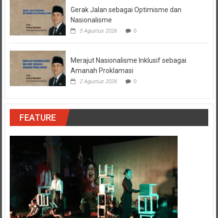
Gerak Jalan sebagai Optimisme dan
Nasionalisme
5 Agustus 2026
0
Merajut Nasionalisme Inklusif sebagai
Amanah Proklamasi
2 Agustus 2026
0
FEATURE