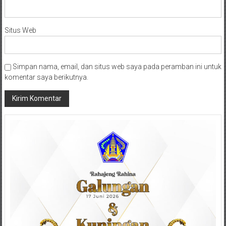
Situs Web
Simpan nama, email, dan situs web saya pada peramban ini untuk
komentar saya berikutnya.