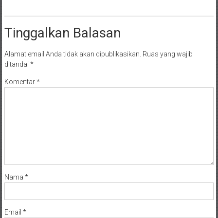
Tinggalkan Balasan
Alamat email Anda tidak akan dipublikasikan.
Ruas yang wajib
ditandai
*
Komentar
*
Nama
*
Email
*