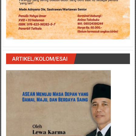
ARTIKEL/KOLOM/ESAI