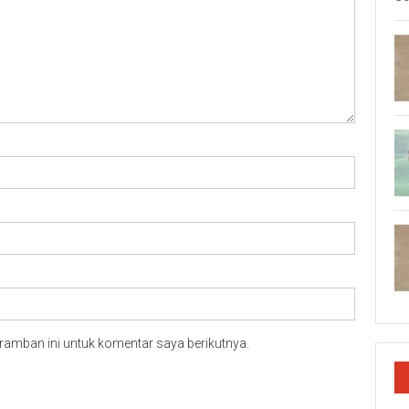
ramban ini untuk komentar saya berikutnya.