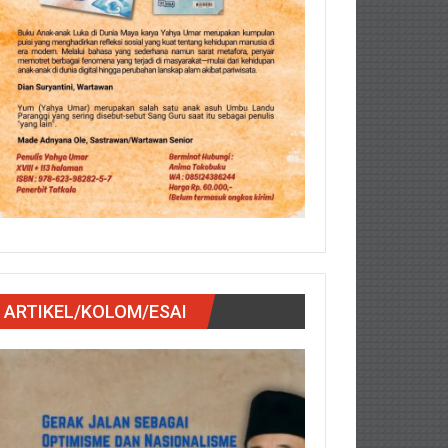
ARTIKEL/KOLOM/ESAI