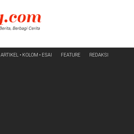
ARTIKEL • KOLOM • ESAI
FEATURE
REDAKSI