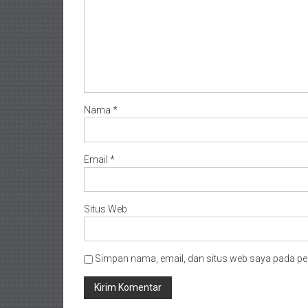
Nama
*
Email
*
Situs Web
Simpan nama, email, dan situs web saya pada pe