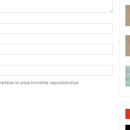
ramban ini untuk komentar saya berikutnya.