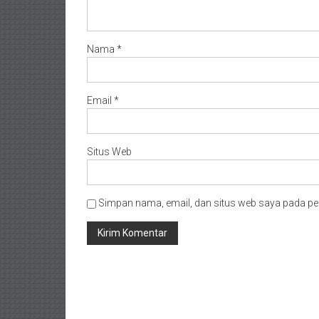
Nama
*
Email
*
Situs Web
Simpan nama, email, dan situs web saya pada pe