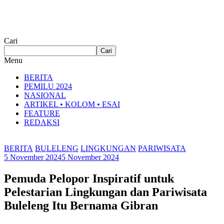
Cari
Cari
Menu
BERITA
PEMILU 2024
NASIONAL
ARTIKEL • KOLOM • ESAI
FEATURE
REDAKSI
BERITA
BULELENG
LINGKUNGAN
PARIWISATA
5 November 2024
5 November 2024
Pemuda Pelopor Inspiratif untuk
Pelestarian Lingkungan dan Pariwisata
Buleleng Itu Bernama Gibran