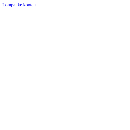
Lompat ke konten