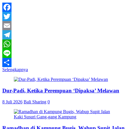
Facebook
Twitter
Email
Telegram
WhatsApp
Line
Selengkapnya
Share
Dur-Padi, Ketika Perempuan ‘Dipaksa’ Melawan
8 Juli 2026
Bali Sharing
0
Ramadhan di Kampung Bugis, Wabup Supit Jalan