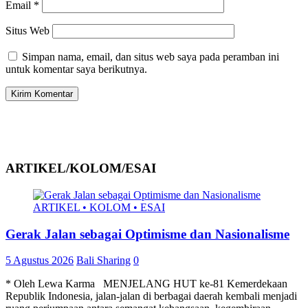
Email
*
Situs Web
Simpan nama, email, dan situs web saya pada peramban ini
untuk komentar saya berikutnya.
ARTIKEL/KOLOM/ESAI
ARTIKEL • KOLOM • ESAI
Gerak Jalan sebagai Optimisme dan Nasionalisme
5 Agustus 2026
Bali Sharing
0
* Oleh Lewa Karma MENJELANG HUT ke-81 Kemerdekaan
Republik Indonesia, jalan-jalan di berbagai daerah kembali menjadi