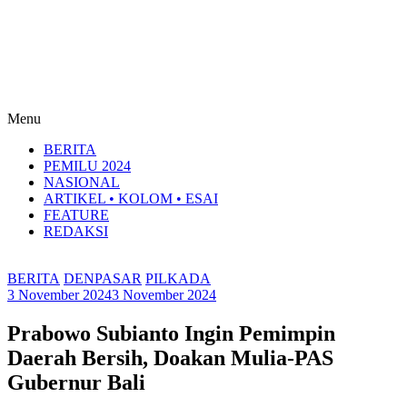
Menu
BERITA
PEMILU 2024
NASIONAL
ARTIKEL • KOLOM • ESAI
FEATURE
REDAKSI
BERITA
DENPASAR
PILKADA
3 November 2024
3 November 2024
Prabowo Subianto Ingin Pemimpin
Daerah Bersih, Doakan Mulia-PAS
Gubernur Bali