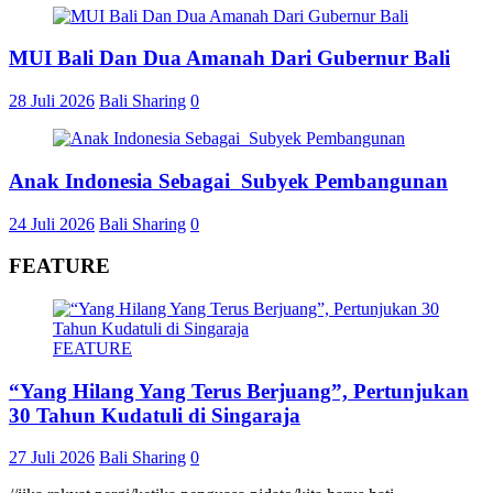
MUI Bali Dan Dua Amanah Dari Gubernur Bali
28 Juli 2026
Bali Sharing
0
Anak Indonesia Sebagai Subyek Pembangunan
24 Juli 2026
Bali Sharing
0
FEATURE
FEATURE
“Yang Hilang Yang Terus Berjuang”, Pertunjukan
30 Tahun Kudatuli di Singaraja
27 Juli 2026
Bali Sharing
0