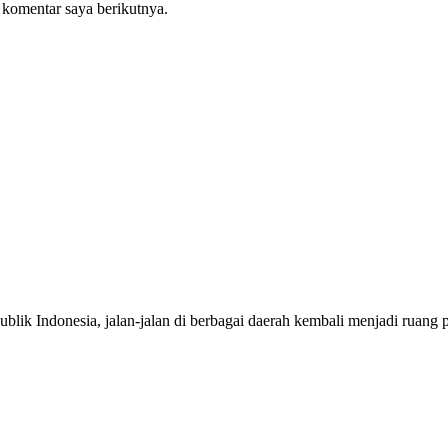
 komentar saya berikutnya.
onesia, jalan-jalan di berbagai daerah kembali menjadi ruang per