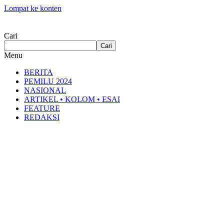
Lompat ke konten
Cari
Cari
Menu
BERITA
PEMILU 2024
NASIONAL
ARTIKEL • KOLOM • ESAI
FEATURE
REDAKSI