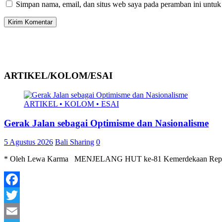
Simpan nama, email, dan situs web saya pada peramban ini untuk
ARTIKEL/KOLOM/ESAI
ARTIKEL • KOLOM • ESAI
Gerak Jalan sebagai Optimisme dan Nasionalisme
5 Agustus 2026
Bali Sharing
0
* Oleh Lewa Karma MENJELANG HUT ke-81 Kemerdekaan Republik Ind
Facebook
Twitter