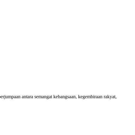
jumpaan antara semangat kebangsaan, kegembiraan rakyat,