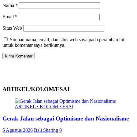
Nama
*
Email
*
Situs Web
Simpan nama, email, dan situs web saya pada peramban ini
untuk komentar saya berikutnya.
ARTIKEL/KOLOM/ESAI
ARTIKEL • KOLOM • ESAI
Gerak Jalan sebagai Optimisme dan Nasionalisme
5 Agustus 2026
Bali Sharing
0