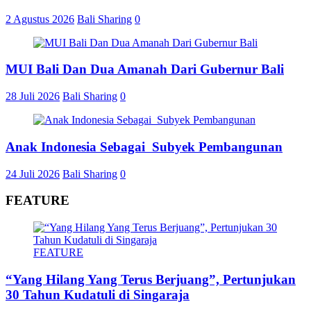
2 Agustus 2026
Bali Sharing
0
MUI Bali Dan Dua Amanah Dari Gubernur Bali
28 Juli 2026
Bali Sharing
0
Anak Indonesia Sebagai Subyek Pembangunan
24 Juli 2026
Bali Sharing
0
FEATURE
FEATURE
“Yang Hilang Yang Terus Berjuang”, Pertunjukan
30 Tahun Kudatuli di Singaraja