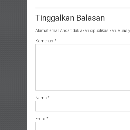
Tinggalkan Balasan
Alamat email Anda tidak akan dipublikasikan.
Ruas y
Komentar
*
Nama
*
Email
*