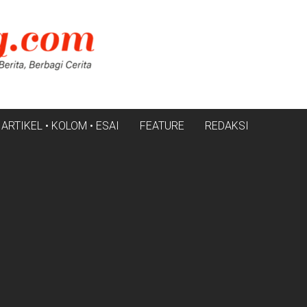
ARTIKEL • KOLOM • ESAI
FEATURE
REDAKSI