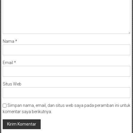
Nama
*
Email
*
Situs Web
Simpan nama, email, dan situs web saya pada peramban ini untuk
komentar saya berikutnya.