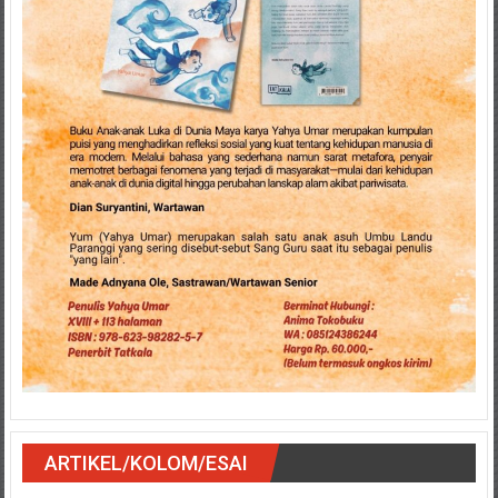
ARTIKEL/KOLOM/ESAI