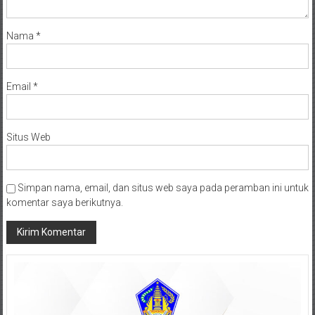
Nama
*
Email
*
Situs Web
Simpan nama, email, dan situs web saya pada peramban ini untuk
komentar saya berikutnya.