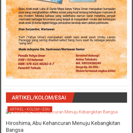
ARTIKEL/KOLOM/ESAI
ARTIKEL • KOLOM • ESAI
Hiroshima, Abu Kehancuran Menuju Kebangkitan
Bangsa