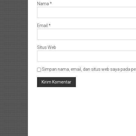
Nama
*
Email
*
Situs Web
Simpan nama, email, dan situs web saya pada pe