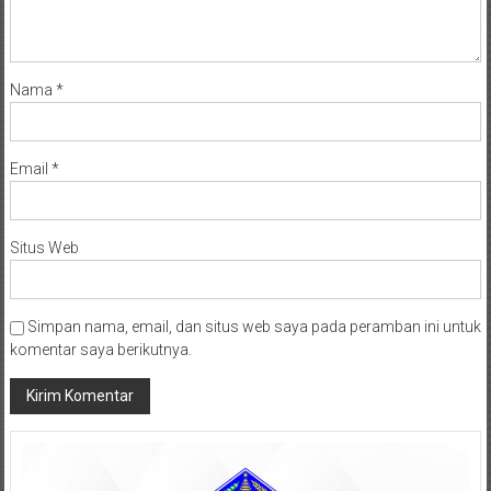
Nama
*
Email
*
Situs Web
Simpan nama, email, dan situs web saya pada peramban ini untuk
komentar saya berikutnya.