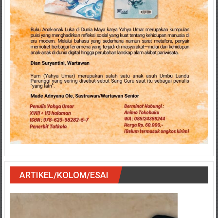
ARTIKEL/KOLOM/ESAI