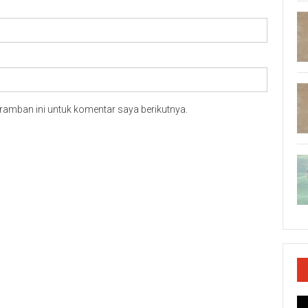
ramban ini untuk komentar saya berikutnya.