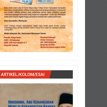
ARTIKEL/KOLOM/ESAI