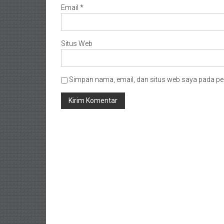
Email
*
Situs Web
Simpan nama, email, dan situs web saya pada pe