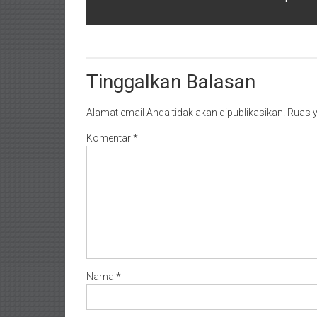
Tinggalkan Balasan
Alamat email Anda tidak akan dipublikasikan.
Ruas y
Komentar
*
Nama
*