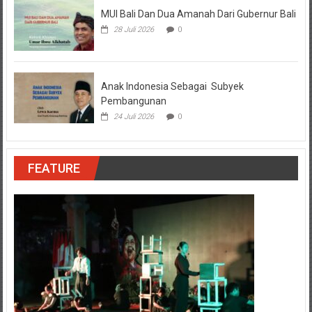
MUI Bali Dan Dua Amanah Dari Gubernur Bali
28 Juli 2026
0
Anak Indonesia Sebagai Subyek
Pembangunan
24 Juli 2026
0
FEATURE