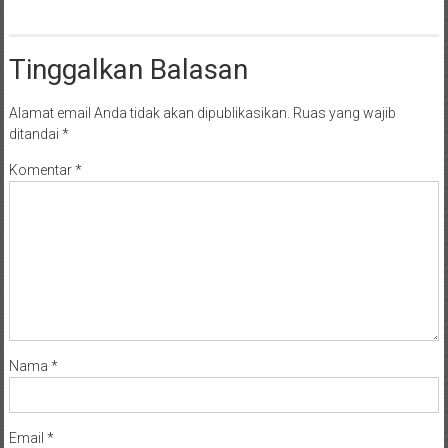
Tinggalkan Balasan
Alamat email Anda tidak akan dipublikasikan.
Ruas yang wajib
ditandai
*
Komentar
*
Nama
*
Email
*