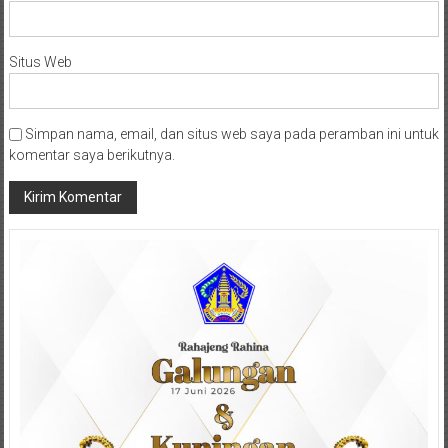
Situs Web
Simpan nama, email, dan situs web saya pada peramban ini untuk
komentar saya berikutnya.