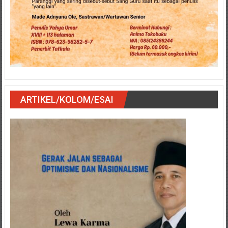
ARTIKEL/KOLOM/ESAI