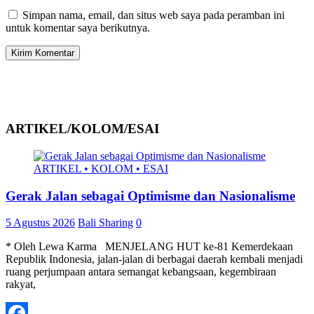
Simpan nama, email, dan situs web saya pada peramban ini
untuk komentar saya berikutnya.
ARTIKEL/KOLOM/ESAI
ARTIKEL • KOLOM • ESAI
Gerak Jalan sebagai Optimisme dan Nasionalisme
5 Agustus 2026
Bali Sharing
0
* Oleh Lewa Karma MENJELANG HUT ke-81 Kemerdekaan
Republik Indonesia, jalan-jalan di berbagai daerah kembali menjadi
ruang perjumpaan antara semangat kebangsaan, kegembiraan
rakyat,