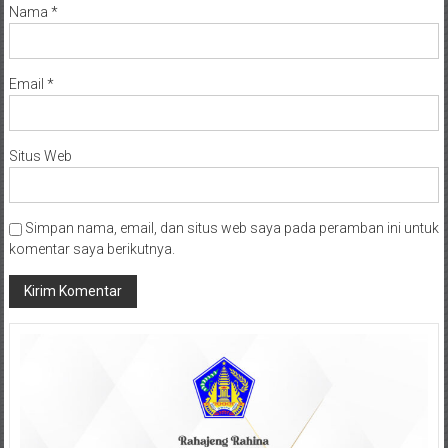
Nama
*
Email
*
Situs Web
Simpan nama, email, dan situs web saya pada peramban ini untuk
komentar saya berikutnya.