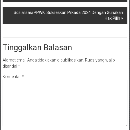
pos
Sosialisasi PPWK, Sukseskan Pilkada 2024 Dengan Gunakan
Hak Pilih
Tinggalkan Balasan
Alamat email Anda tidak akan dipublikasikan.
Ruas yang wajib
ditandai
*
Komentar
*