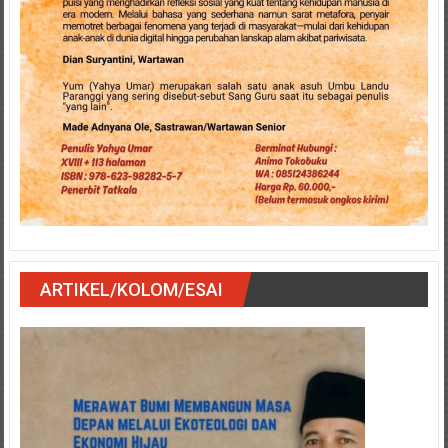
ARTIKEL/KOLOM/ESAI