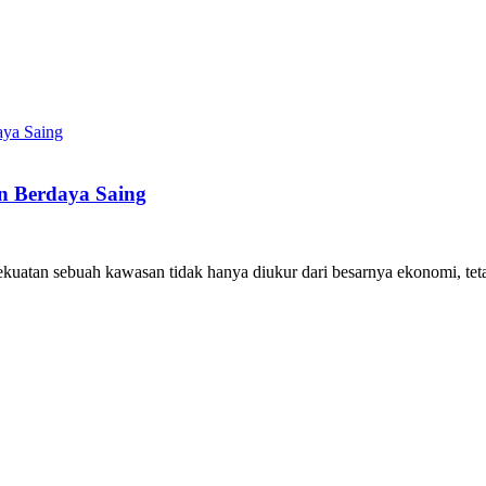
 Berdaya Saing
kuatan sebuah kawasan tidak hanya diukur dari besarnya ekonomi, te