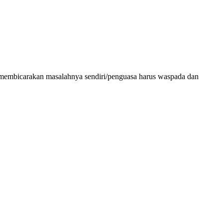
tika membicarakan masalahnya sendiri/penguasa harus waspada dan