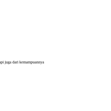
tapi juga dari kemampuannya