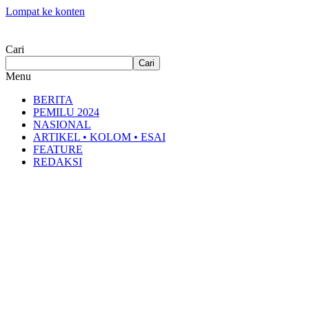
Lompat ke konten
Cari
Cari
Menu
BERITA
PEMILU 2024
NASIONAL
ARTIKEL • KOLOM • ESAI
FEATURE
REDAKSI