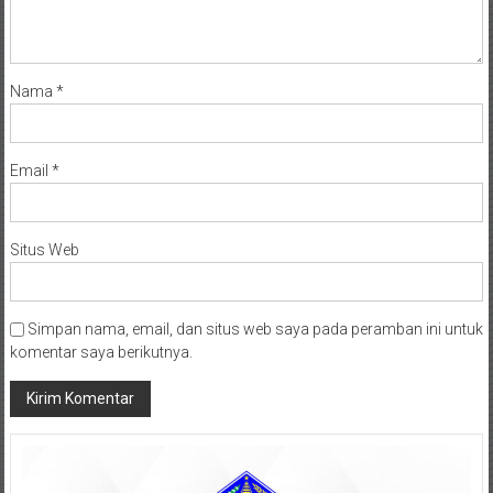
Nama
*
Email
*
Situs Web
Simpan nama, email, dan situs web saya pada peramban ini untuk
komentar saya berikutnya.