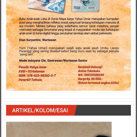
ARTIKEL/KOLOM/ESAI