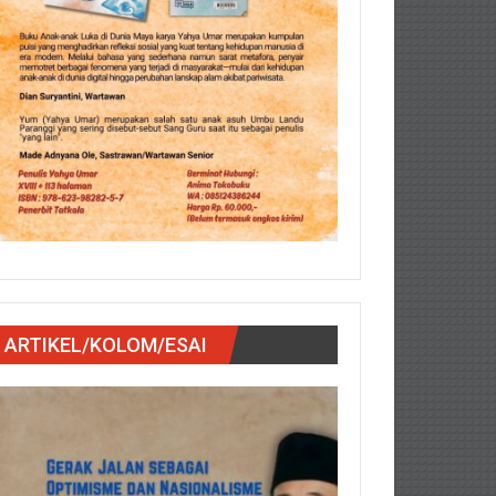
ARTIKEL/KOLOM/ESAI