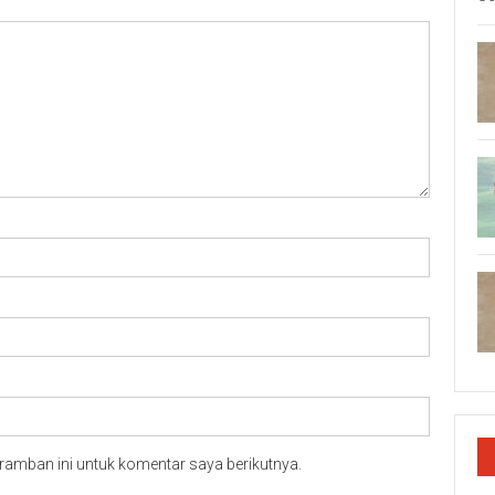
ramban ini untuk komentar saya berikutnya.