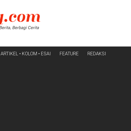
ARTIKEL • KOLOM • ESAI
FEATURE
REDAKSI