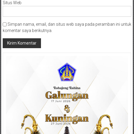
Situs Web
Simpan nama, email, dan situs web saya pada peramban ini untuk
komentar saya berikutnya.