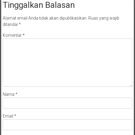
Tinggalkan Balasan
Alamat email Anda tidak akan dipublikasikan.
Ruas yang wajib
ditandai
*
Komentar
*
Nama
*
Email
*