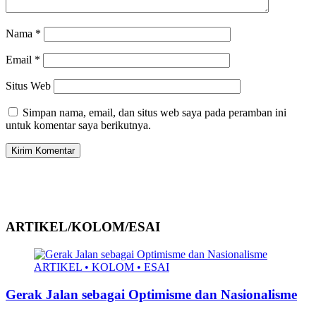
Nama
*
Email
*
Situs Web
Simpan nama, email, dan situs web saya pada peramban ini
untuk komentar saya berikutnya.
ARTIKEL/KOLOM/ESAI
ARTIKEL • KOLOM • ESAI
Gerak Jalan sebagai Optimisme dan Nasionalisme