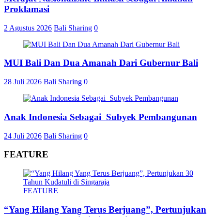
Proklamasi
2 Agustus 2026
Bali Sharing
0
MUI Bali Dan Dua Amanah Dari Gubernur Bali
28 Juli 2026
Bali Sharing
0
Anak Indonesia Sebagai Subyek Pembangunan
24 Juli 2026
Bali Sharing
0
FEATURE
FEATURE
“Yang Hilang Yang Terus Berjuang”, Pertunjukan