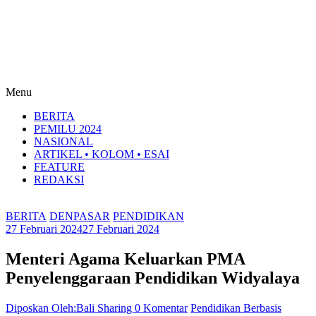
Menu
BERITA
PEMILU 2024
NASIONAL
ARTIKEL • KOLOM • ESAI
FEATURE
REDAKSI
BERITA
DENPASAR
PENDIDIKAN
27 Februari 2024
27 Februari 2024
Menteri Agama Keluarkan PMA
Penyelenggaraan Pendidikan Widyalaya
Diposkan Oleh:Bali Sharing
0 Komentar
Pendidikan Berbasis