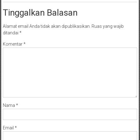
Tinggalkan Balasan
Alamat email Anda tidak akan dipublikasikan.
Ruas yang wajib
ditandai
*
Komentar
*
Nama
*
Email
*