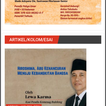
ARTIKEL/KOLOM/ESAI