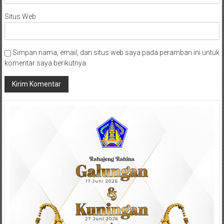
Situs Web
Simpan nama, email, dan situs web saya pada peramban ini untuk
komentar saya berikutnya.