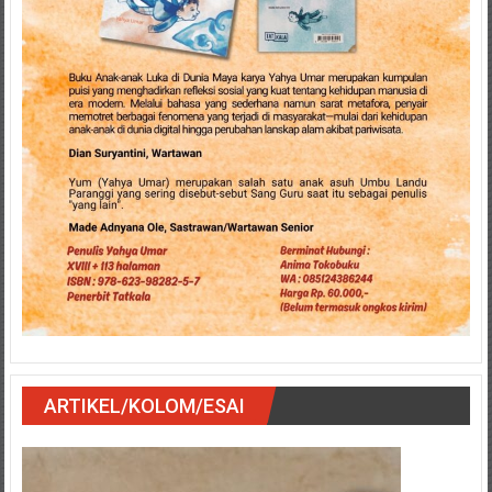
ARTIKEL/KOLOM/ESAI