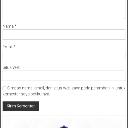
Nama
*
Email
*
Situs Web
Simpan nama, email, dan situs web saya pada peramban ini untuk
komentar saya berikutnya.