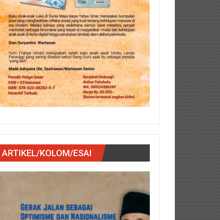
ARTIKEL/KOLOM/ESAI