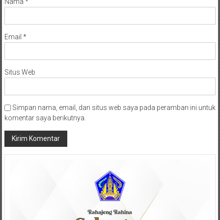
Nama
*
Email
*
Situs Web
Simpan nama, email, dan situs web saya pada peramban ini untuk
komentar saya berikutnya.