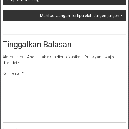
pos
Mahfud: Jangan Tertipu oleh Jargon-jargon
Tinggalkan Balasan
Alamat email Anda tidak akan dipublikasikan.
Ruas yang wajib
ditandai
*
Komentar
*