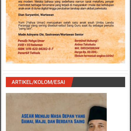
ARTIKEL/KOLOM/ESAI