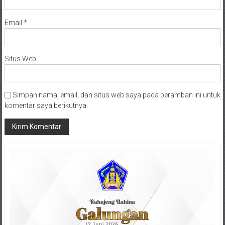
Email
*
Situs Web
Simpan nama, email, dan situs web saya pada peramban ini untuk
komentar saya berikutnya.