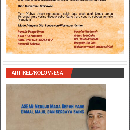
ARTIKEL/KOLOM/ESAI