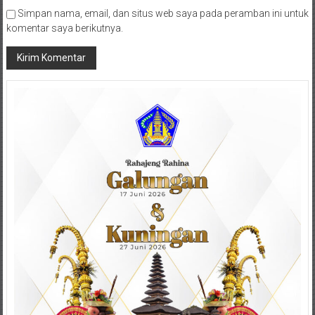
Simpan nama, email, dan situs web saya pada peramban ini untuk
komentar saya berikutnya.