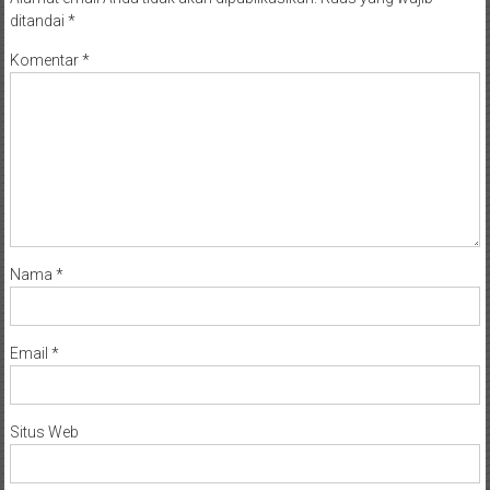
ditandai
*
Komentar
*
Nama
*
Email
*
Situs Web