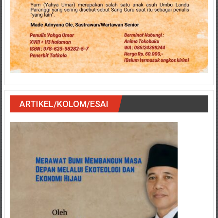
ARTIKEL/KOLOM/ESAI