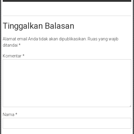
Tinggalkan Balasan
Alamat email Anda tidak akan dipublikasikan.
Ruas yang wajib
ditandai
*
Komentar
*
Nama
*