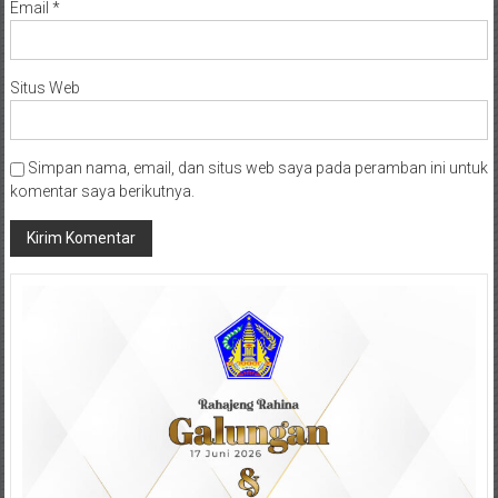
Email
*
Situs Web
Simpan nama, email, dan situs web saya pada peramban ini untuk
komentar saya berikutnya.