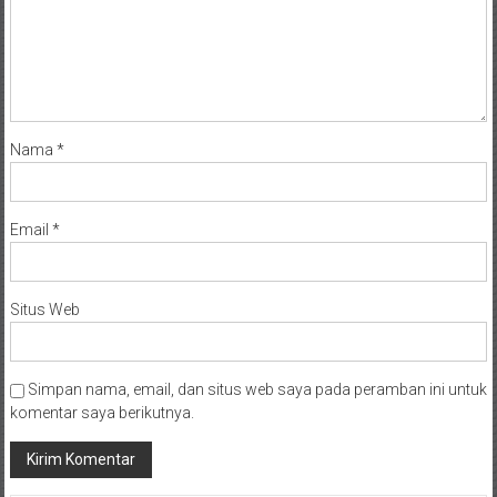
Nama
*
Email
*
Situs Web
Simpan nama, email, dan situs web saya pada peramban ini untuk
komentar saya berikutnya.