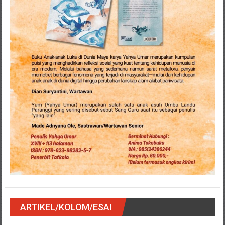
ARTIKEL/KOLOM/ESAI