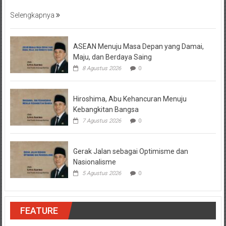
Selengkapnya
ASEAN Menuju Masa Depan yang Damai,
Maju, dan Berdaya Saing
8 Agustus 2026
0
Hiroshima, Abu Kehancuran Menuju
Kebangkitan Bangsa
7 Agustus 2026
0
Gerak Jalan sebagai Optimisme dan
Nasionalisme
5 Agustus 2026
0
FEATURE