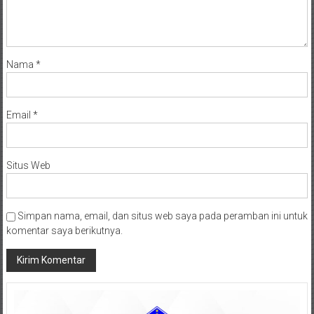
Nama
*
Email
*
Situs Web
Simpan nama, email, dan situs web saya pada peramban ini untuk
komentar saya berikutnya.