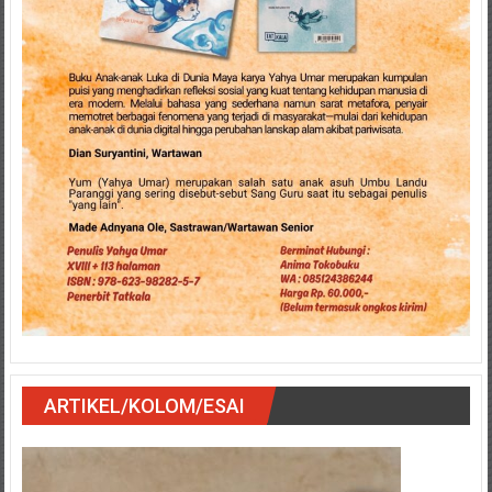
ARTIKEL/KOLOM/ESAI