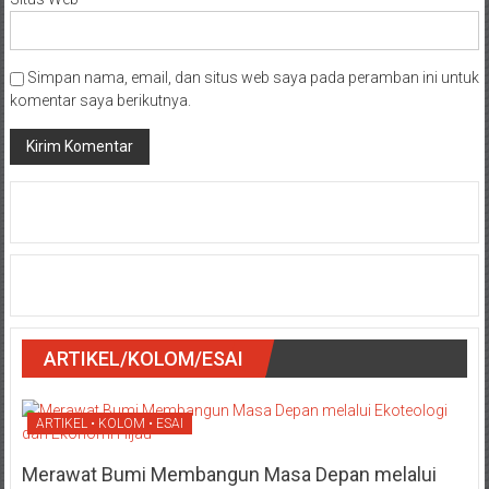
Simpan nama, email, dan situs web saya pada peramban ini untuk
komentar saya berikutnya.
ARTIKEL/KOLOM/ESAI
ARTIKEL • KOLOM • ESAI
Merawat Bumi Membangun Masa Depan melalui