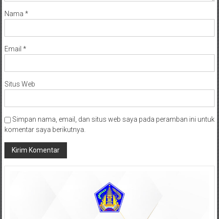
Nama
*
Email
*
Situs Web
Simpan nama, email, dan situs web saya pada peramban ini untuk
komentar saya berikutnya.