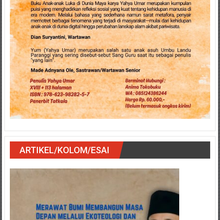
ARTIKEL/KOLOM/ESAI