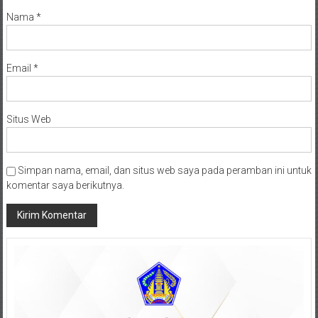
Nama
*
Email
*
Situs Web
Simpan nama, email, dan situs web saya pada peramban ini untuk
komentar saya berikutnya.