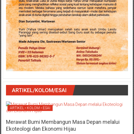
ARTIKEL/KOLOM/ESAI
ARTIKEL • KOLOM • ESAI
Merawat Bumi Membangun Masa Depan melalui
Ekoteologi dan Ekonomi Hijau